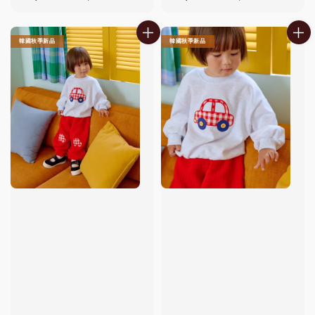
price
price
price
price
韓國秋季新品
韓國秋季新品