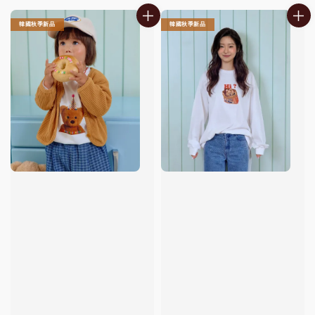
韓國秋季新品
韓國秋季新品