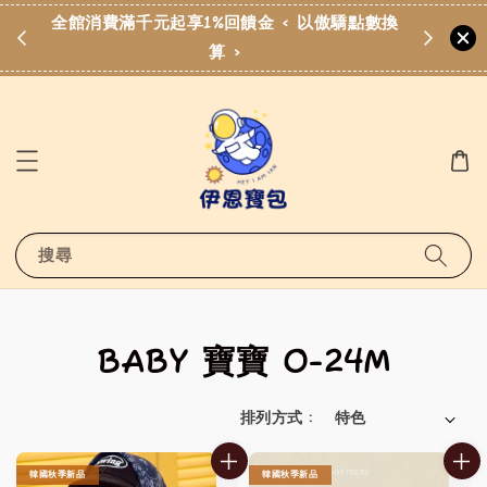
點數換
歡迎加入伊恩寶包LINE社群
點擊加入LINE社群
搜尋
BABY 寶寶 0-24M
排列方式 :
韓國秋季新品
韓國秋季新品