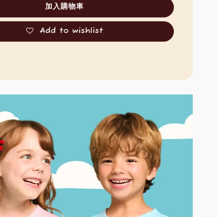
加入購物車
Add to wishlist