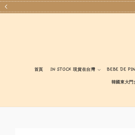
首頁
IN STOCK 現貨在台灣
BEBE DE PI
韓國東大門