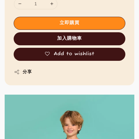
立即購買
加入購物車
Add to wishlist
分享