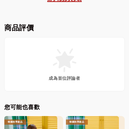
商品評價
成為首位評論者
您可能也喜歡
韓國秋季新品
韓國秋季新品