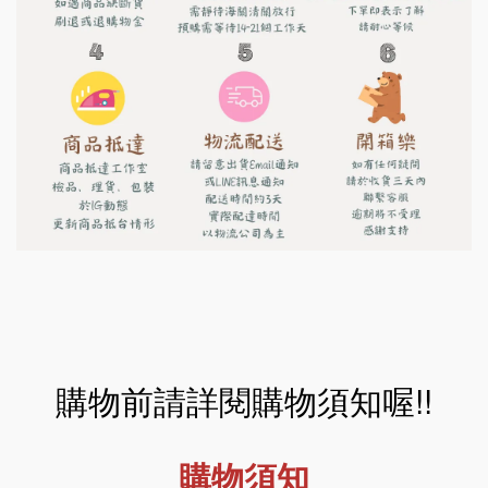
購物前請詳閱購物須知喔!!
購物須知