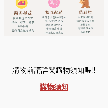
購物前請詳閱購物須知喔!!
購物須知