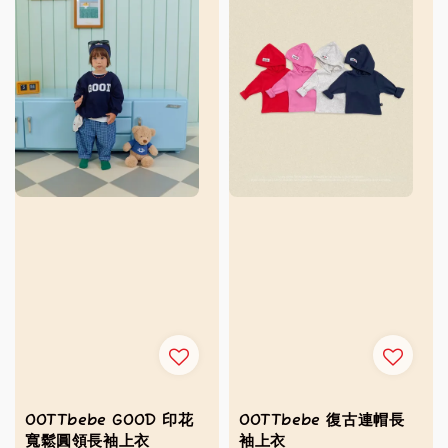
OOTTbebe GOOD 印花
OOTTbebe 復古連帽長
寬鬆圓領長袖上衣
袖上衣