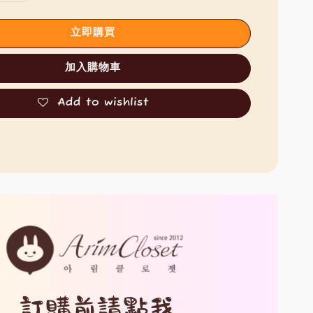
立即購買
加入購物車
Add to wishlist