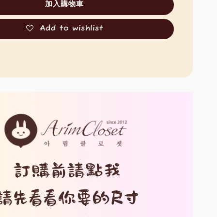
加入購物車
Add to wishlist