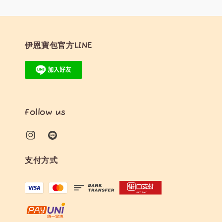
伊恩寶包官方LINE
Follow us
支付方式