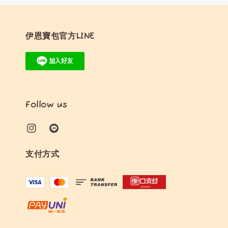
伊恩寶包官方LINE
Follow us
支付方式