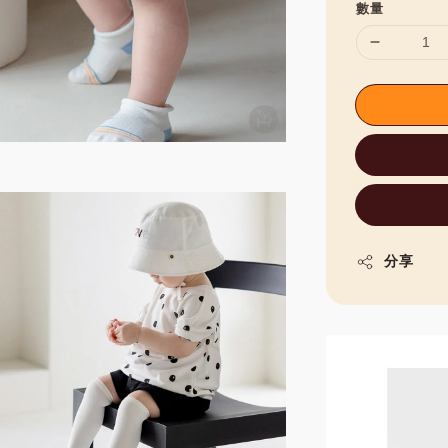
數量
分享