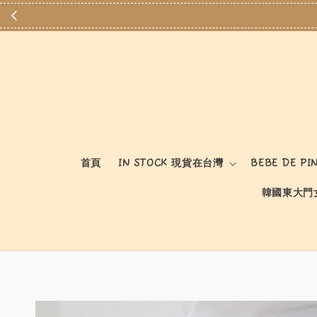
首頁
IN STOCK 現貨在台灣
BEBE DE PI
韓國東大門