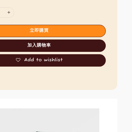
立即購買
加入購物車
Add to wishlist