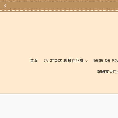
首頁
IN STOCK 現貨在台灣
BEBE DE PI
韓國東大門