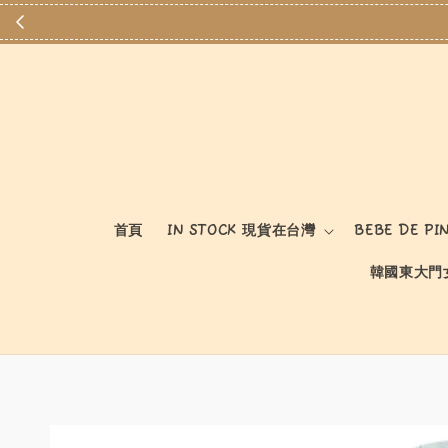
首頁
IN STOCK 現貨在台灣
BEBE DE PI
韓國東大門