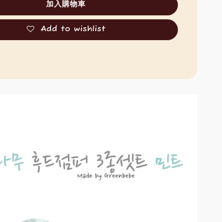
加入購物車
Add to wishlist