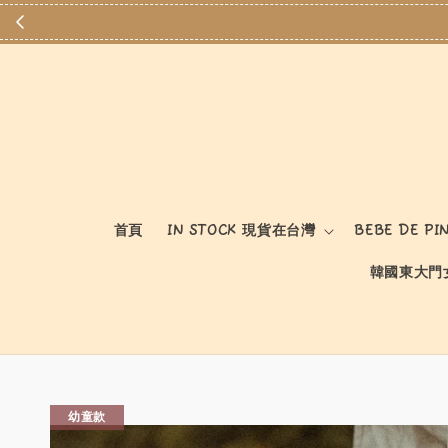
首頁
IN STOCK 現貨在台灣
BEBE DE PI
韓國東大門
幼童款