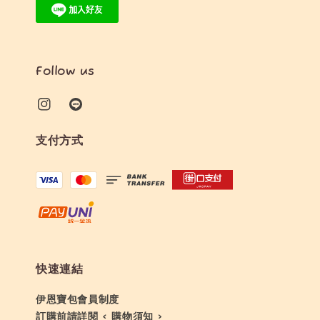
Follow us
支付方式
快速連結
伊恩寶包會員制度
訂購前請詳閱 < 購物須知 >