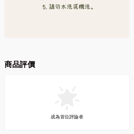
商品評價
成為首位評論者