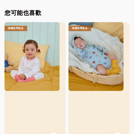
您可能也喜歡
韓國秋季新品
韓國秋季新品