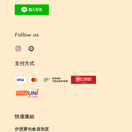
Follow us
支付方式
快速連結
伊恩寶包會員制度