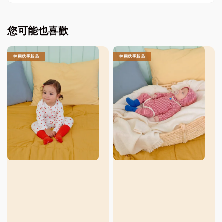
您可能也喜歡
韓國秋季新品
韓國秋季新品