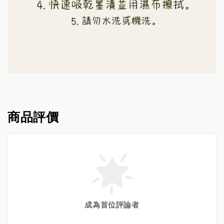
商品評價
成為首位評論者