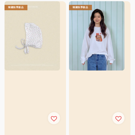
韓國秋季新品
韓國秋季新品