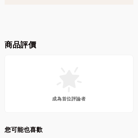
商品評價
成為首位評論者
您可能也喜歡