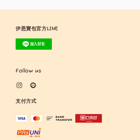
伊恩寶包官方LINE
Follow us
支付方式