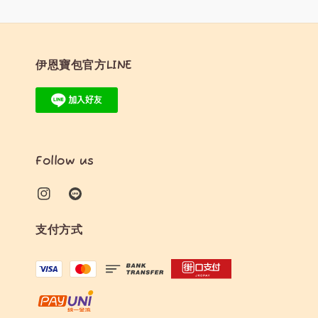
伊恩寶包官方LINE
Follow us
支付方式