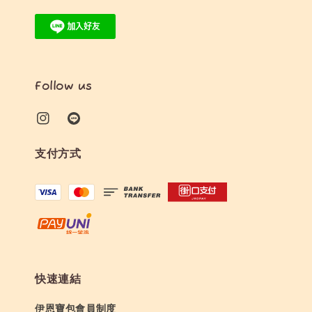
Follow us
支付方式
快速連結
伊恩寶包會員制度