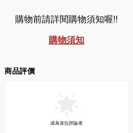
購物前請詳閱購物須知喔!!
購物須知
商品評價
成為首位評論者