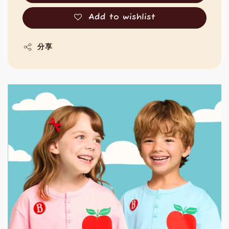
Add to wishlist
分享