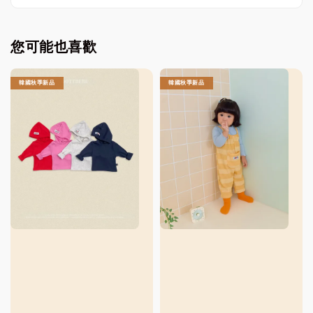
您可能也喜歡
韓國秋季新品
韓國秋季新品