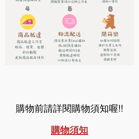
購物前請詳閱購物須知喔!!
購物須知