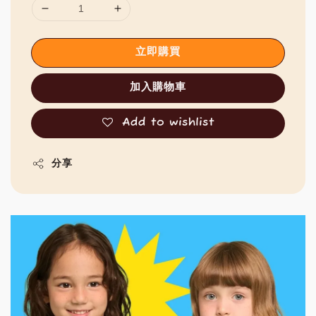
立即購買
加入購物車
Add to wishlist
分享