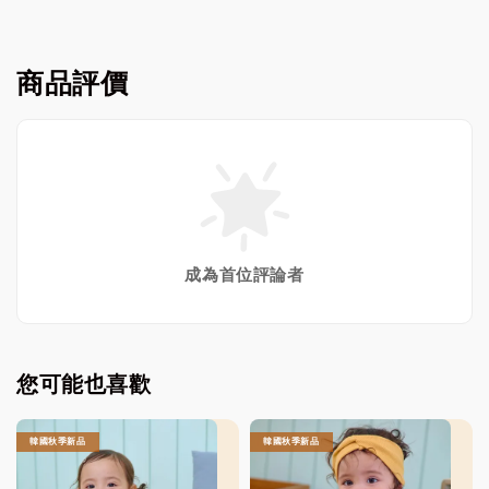
商品評價
成為首位評論者
您可能也喜歡
韓國秋季新品
韓國秋季新品