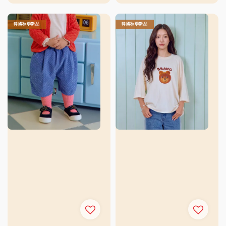
price
price
price
price
韓國秋季新品
韓國秋季新品