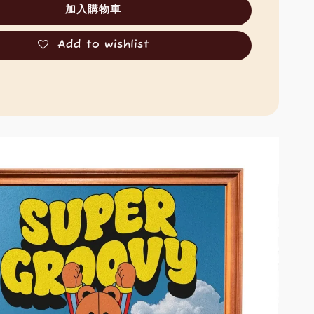
加入購物車
Add to wishlist