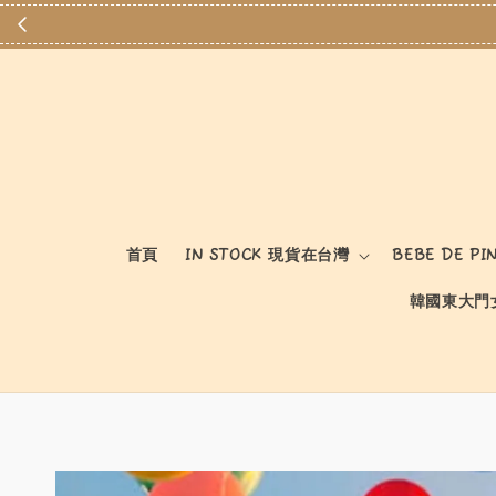
首頁
IN STOCK 現貨在台灣
BEBE DE PI
韓國東大門