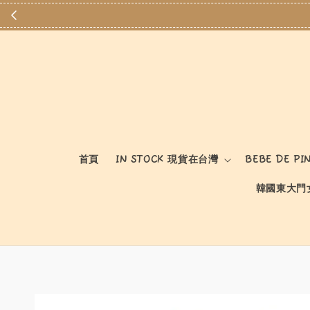
首頁
IN STOCK 現貨在台灣
BEBE DE PI
韓國東大門