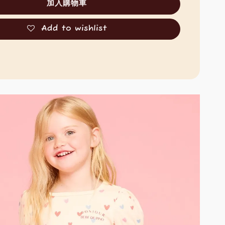
加入購物車
Add to wishlist