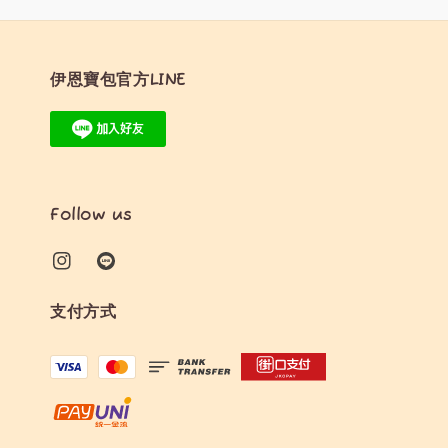
伊恩寶包官方LINE
Follow us
支付方式