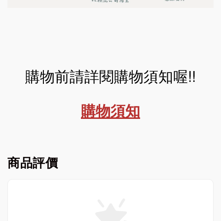
購物前請詳閱購物須知喔!!
購物須知
商品評價