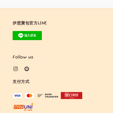
伊恩寶包官方LINE
Follow us
支付方式