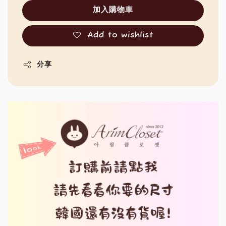
加入購物車
Add to wishlist
分享