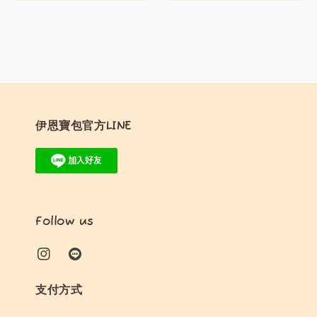
price
price
price
price
伊恩寶包官方LINE
Follow us
支付方式