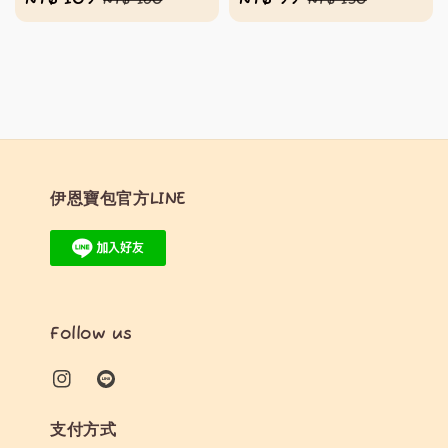
NT$ 160
NT$ 130
price
price
price
price
伊恩寶包官方LINE
Follow us
支付方式