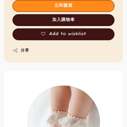
立即購買
加入購物車
Add to wishlist
分享