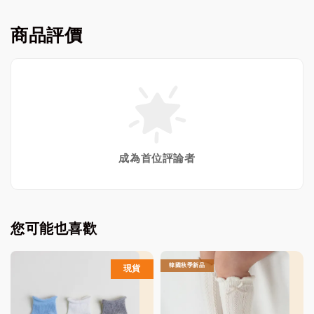
商品評價
成為首位評論者
您可能也喜歡
韓國秋季新品
現貨