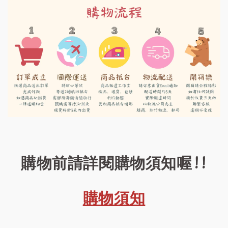
購物前請詳閱購物須知喔!!
購物須知