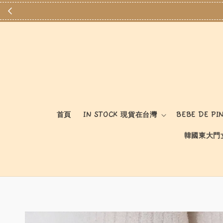
首頁
IN STOCK 現貨在台灣
BEBE DE PI
韓國東大門