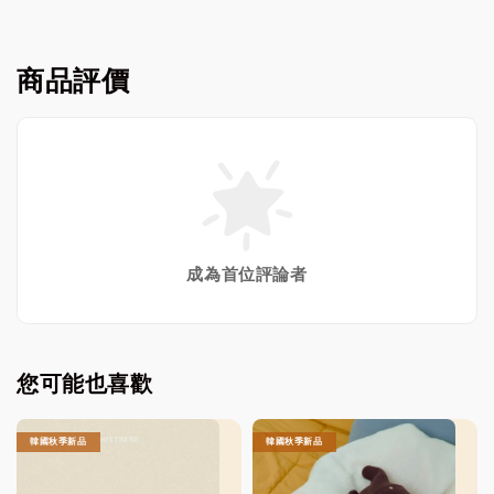
商品評價
成為首位評論者
您可能也喜歡
韓國秋季新品
韓國秋季新品