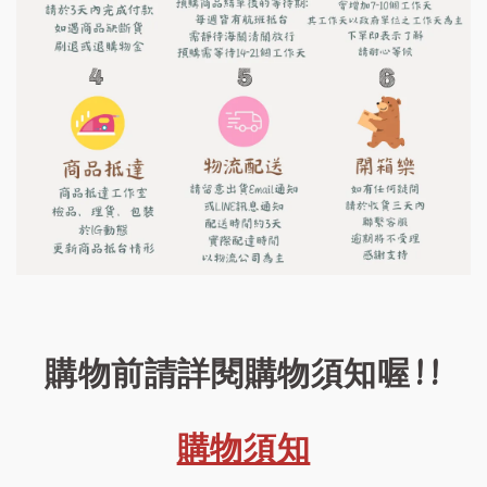
購物前請詳閱購物須知喔!!
購物須知