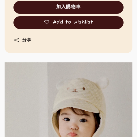
加入購物車
Add to wishlist
分享