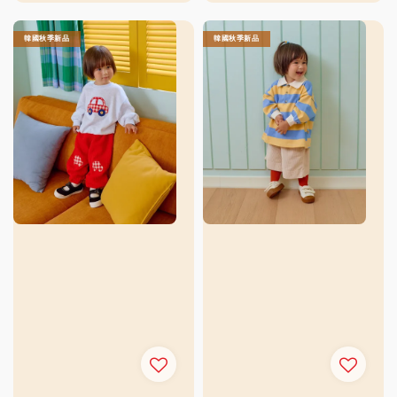
price
price
price
price
韓國秋季新品
韓國秋季新品