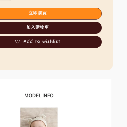
立即購買
加入購物車
Add to wishlist