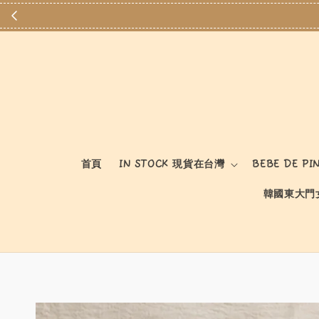
首頁
IN STOCK 現貨在台灣
BEBE DE PI
韓國東大門