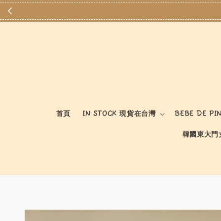
首頁
IN STOCK 現貨在台灣
BEBE DE PI
韓國東大門