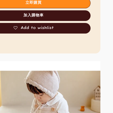
立即購買
加入購物車
Add to wishlist