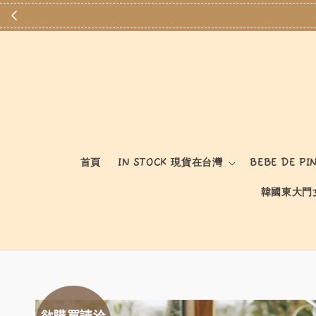
首頁
IN STOCK 現貨在台灣
BEBE DE PI
韓國東大門