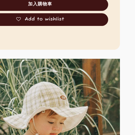
加入購物車
Add to wishlist