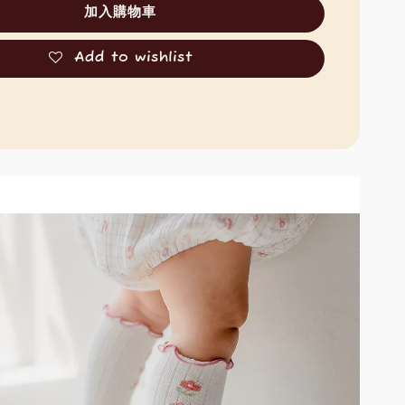
加入購物車
Add to wishlist