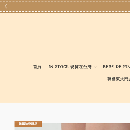
首頁
IN STOCK 現貨在台灣
BEBE DE PI
韓國東大門
韓國秋季新品