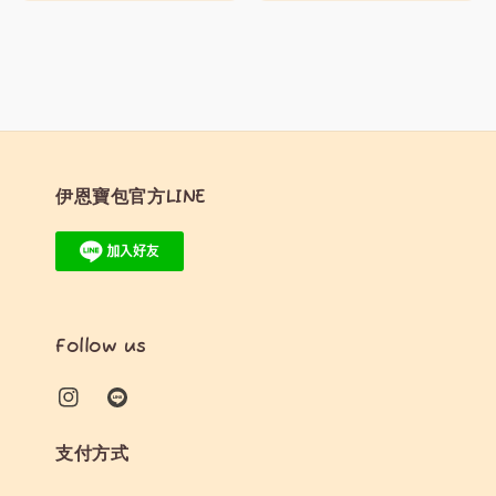
price
price
price
price
伊恩寶包官方LINE
Follow us
支付方式