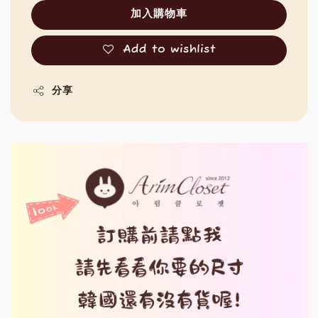
加入購物車
Add to wishlist
分享