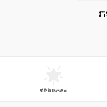
購
成為首位評論者