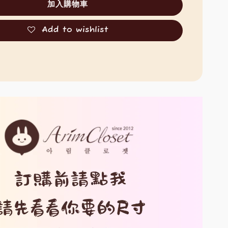
加入購物車
Add to wishlist