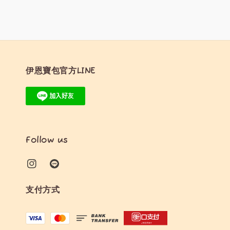
伊恩寶包官方LINE
Follow us
支付方式