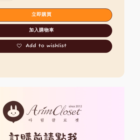
立即購買
加入購物車
Add to wishlist