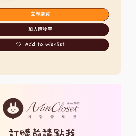
立即購買
加入購物車
Add to wishlist